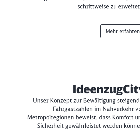
schrittweise zu erweiter
Mehr erfahren
IdeenzugCit
Unser Konzept zur Bewältigung steigend
Fahrgastzahlen im Nahverkehr v
Metropolregionen beweist, dass Komfort u
Sicherheit gewährleistet werden könne