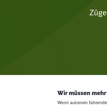
Züge
Wir müssen mehr 
Wenn autonom fahrende A