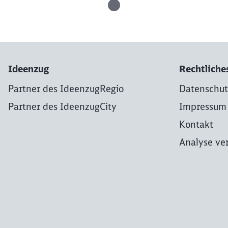
Ideenzug
Rechtliche
Partner des IdeenzugRegio
Datenschut
Partner des IdeenzugCity
Impressum
Kontakt
Analyse ve