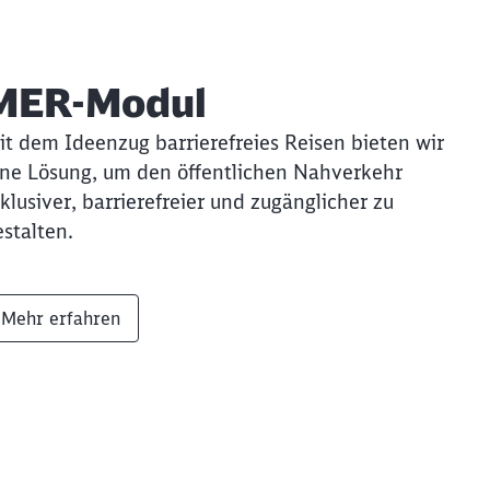
MER-Modul
it dem Ideenzug barrierefreies Reisen bieten wir
ine Lösung, um den öffentlichen Nahverkehr
nklusiver, barrierefreier und zugänglicher zu
estalten.
Mehr erfahren