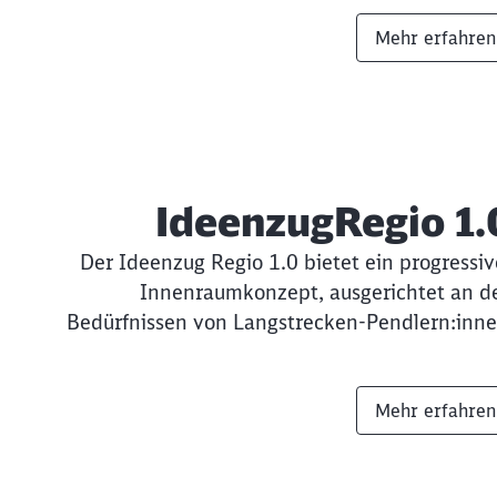
Mehr erfahren
IdeenzugRegio 1.
Der Ideenzug Regio 1.0 bietet ein progressiv
Innenraumkonzept, ausgerichtet an d
Bedürfnissen von Langstrecken-Pendlern:inne
Mehr erfahren