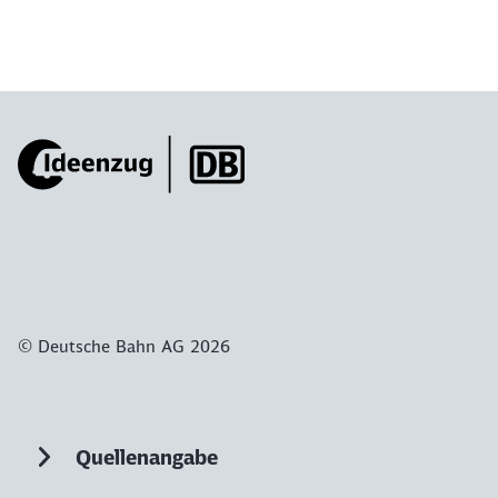
© Deutsche Bahn AG 2026
Quellenangabe