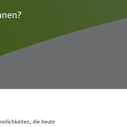
nnen?
mlichkeiten, die heute