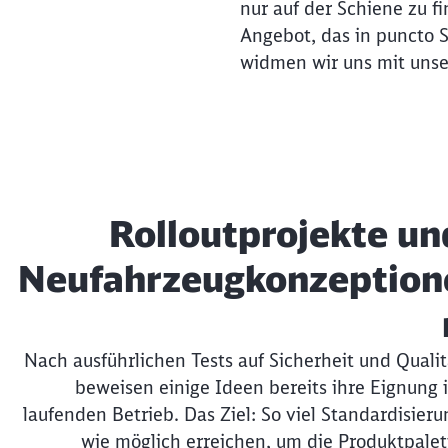
nur auf der Schiene zu fi
Angebot, das in puncto 
widmen wir uns mit unse
Rolloutprojekte un
Neufahrzeugkonzeption
Nach ausführlichen Tests auf Sicherheit und Qualit
beweisen einige Ideen bereits ihre Eignung 
laufenden Betrieb. Das Ziel: So viel Standardisieru
wie möglich erreichen, um die Produktpalet