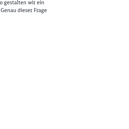
o gestalten wir ein
 Genau dieser Frage
ießen