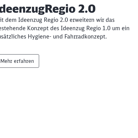
IdeenzugRegio 2.0
it dem Ideenzug Regio 2.0 erweitern wir das
estehende Konzept des Ideenzug Regio 1.0 um ein
usätzliches Hygiene- und Fahrradkonzept.
Mehr erfahren