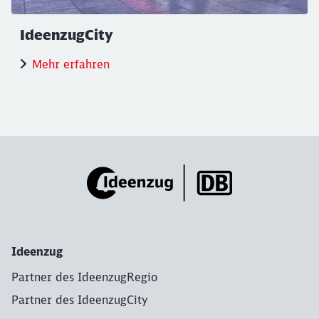
IdeenzugCity
Mehr erfahren
Ideenzug
Partner des IdeenzugRegio
Partner des IdeenzugCity