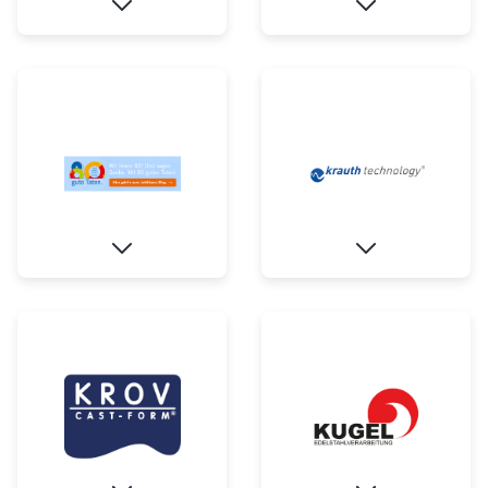
Abbrechen
Weiter