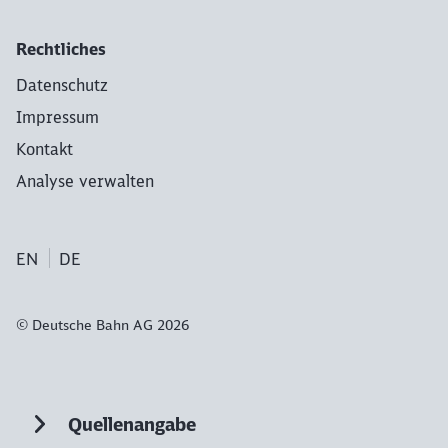
Rechtliches
Datenschutz
Impressum
Kontakt
Analyse verwalten
EN
DE
© Deutsche Bahn AG 2026
Quellenangabe