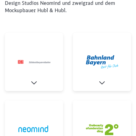
Design Studios Neomind und zweigrad und dem
Mockupbauer Hubl & Hubl.