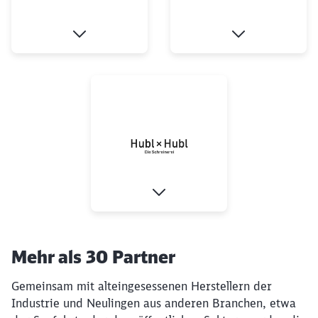
Mehr als 30 Partner
Gemeinsam mit alteingesessenen Herstellern der
Industrie und Neulingen aus anderen Branchen, etwa