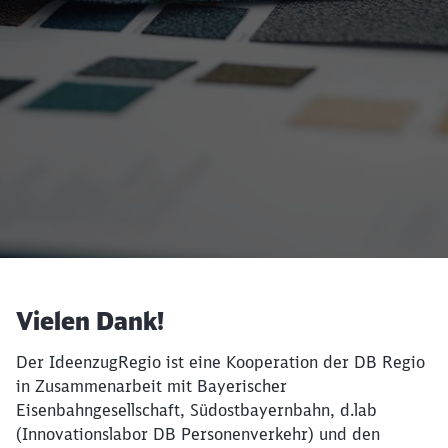
Vielen Dank!
Der IdeenzugRegio ist eine Kooperation der DB Regio
in Zusammenarbeit mit Bayerischer
Eisenbahngesellschaft, Südostbayernbahn, d.lab
(Innovationslabor DB Personenverkehr) und den