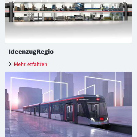
IdeenzugRegio
Mehr erfahren