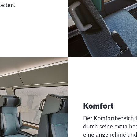
eiten.
Komfort
Der Komfortbereich i
durch seine extra be
eine angenehme und 