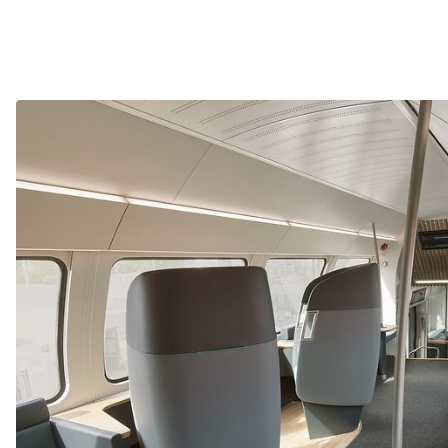
Ende des oberhalb befindl