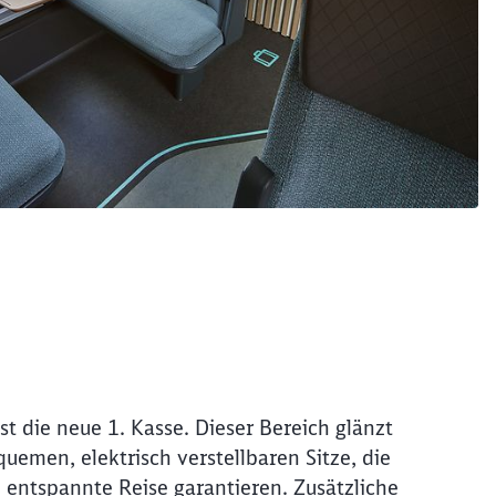
st die neue 1. Kasse. Dieser Bereich glänzt
quemen, elektrisch verstellbaren Sitze, die
entspannte Reise garantieren. Zusätzliche