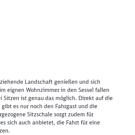
iziehende Landschaft genießen und sich
 im eignen Wohnzimmer in den Sessel fallen
i Sitzen ist genau das möglich. Direkt auf die
, gibt es nur noch den Fahrgast und die
orgezogene Sitzschale sorgt zudem für
es sich auch anbietet, die Fahrt für eine
ießen
zen.