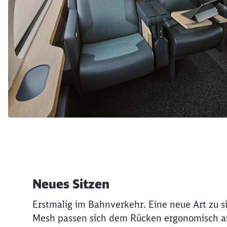
Neues Sitzen
Erstmalig im Bahnverkehr. Eine neue Art zu si
Mesh passen sich dem Rücken ergonomisch an