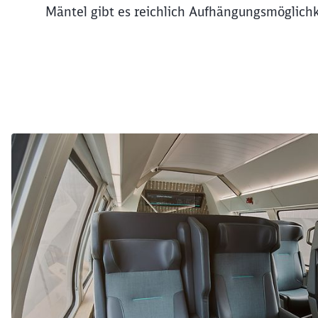
Mäntel gibt es reichlich Aufhängungsmöglichk