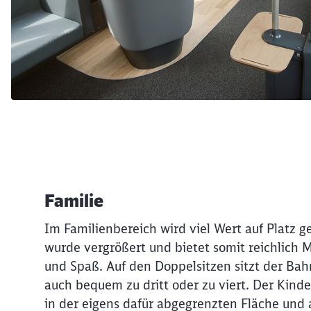
Familie
Im Familienbereich wird viel Wert auf Platz ge
wurde vergrößert und bietet somit reichlich M
und Spaß. Auf den Doppelsitzen sitzt der B
auch bequem zu dritt oder zu viert. Der Kind
in der eigens dafür abgegrenzten Fläche und 