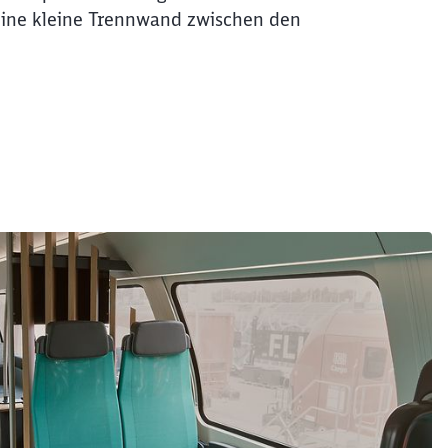
 eine kleine Trennwand zwischen den