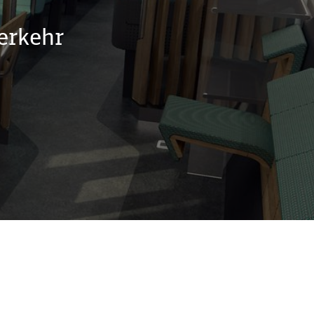
erkehr